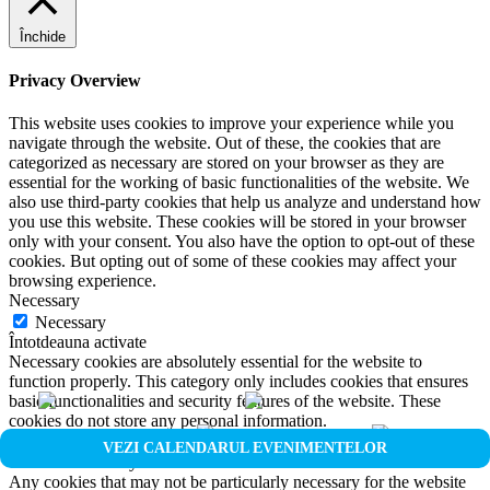
Închide
Privacy Overview
This website uses cookies to improve your experience while you
navigate through the website. Out of these, the cookies that are
categorized as necessary are stored on your browser as they are
essential for the working of basic functionalities of the website. We
also use third-party cookies that help us analyze and understand how
you use this website. These cookies will be stored in your browser
only with your consent. You also have the option to opt-out of these
cookies. But opting out of some of these cookies may affect your
browsing experience.
Necessary
Necessary
Întotdeauna activate
Necessary cookies are absolutely essential for the website to
function properly. This category only includes cookies that ensures
basic functionalities and security features of the website. These
cookies do not store any personal information.
Non-necessary
VEZI CALENDARUL EVENIMENTELOR
Non-necessary
Any cookies that may not be particularly necessary for the website