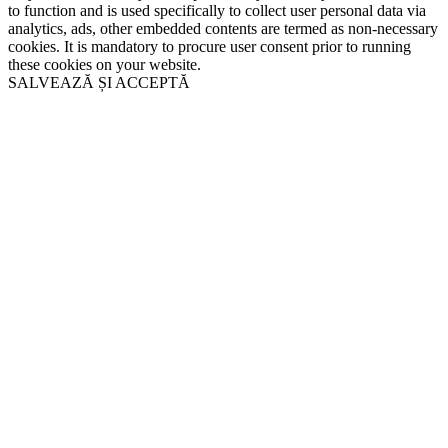
to function and is used specifically to collect user personal data via
analytics, ads, other embedded contents are termed as non-necessary
cookies. It is mandatory to procure user consent prior to running
these cookies on your website.
SALVEAZĂ ȘI ACCEPTĂ