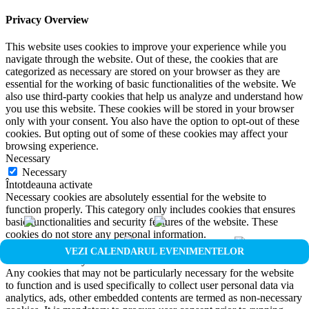
Privacy Overview
This website uses cookies to improve your experience while you
navigate through the website. Out of these, the cookies that are
categorized as necessary are stored on your browser as they are
essential for the working of basic functionalities of the website. We
also use third-party cookies that help us analyze and understand how
you use this website. These cookies will be stored in your browser
only with your consent. You also have the option to opt-out of these
cookies. But opting out of some of these cookies may affect your
browsing experience.
Necessary
Necessary
Întotdeauna activate
Necessary cookies are absolutely essential for the website to
function properly. This category only includes cookies that ensures
basic functionalities and security features of the website. These
cookies do not store any personal information.
Non-necessary
VEZI CALENDARUL EVENIMENTELOR
Non-necessary
Any cookies that may not be particularly necessary for the website
to function and is used specifically to collect user personal data via
analytics, ads, other embedded contents are termed as non-necessary