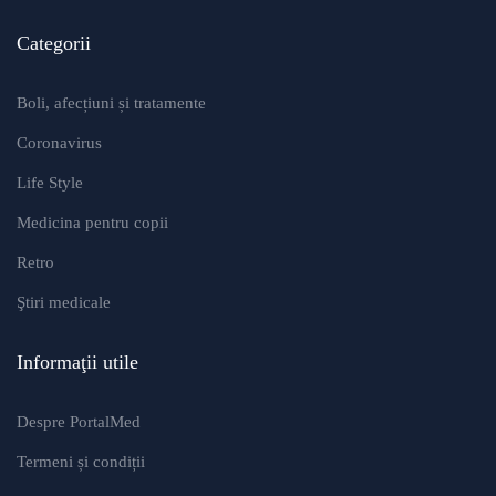
Categorii
Boli, afecțiuni și tratamente
Coronavirus
Life Style
Medicina pentru copii
Retro
Ştiri medicale
Informaţii utile
Despre PortalMed
Termeni și condiții