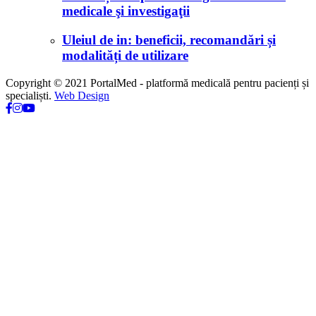
medicale şi investigaţii
Uleiul de in: beneficii, recomandări și
modalități de utilizare
Copyright © 2021 PortalMed - platformă medicală pentru pacienți și
specialiști.
Web Design