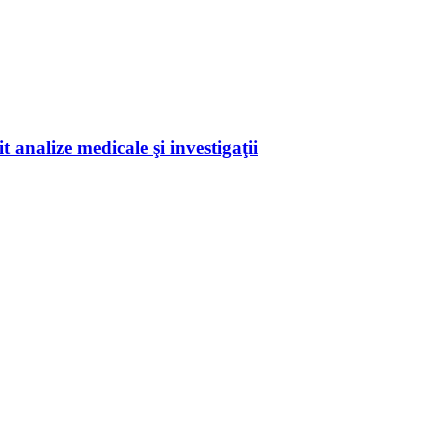
 analize medicale şi investigaţii