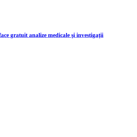
ace gratuit analize medicale şi investigaţii