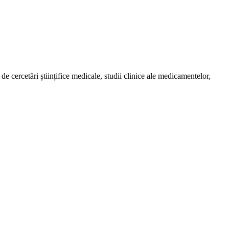
de cercetări științifice medicale, studii clinice ale medicamentelor,