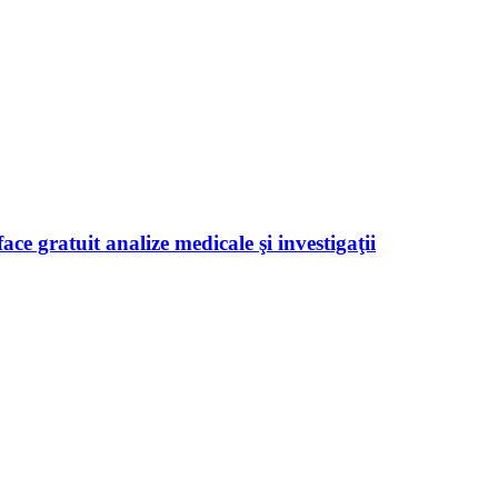
ace gratuit analize medicale şi investigaţii