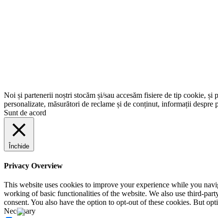
Noi și partenerii noștri stocăm și/sau accesăm fisiere de tip cookie, și 
personalizate, măsurători de reclame și de conținut, informații despre p
Sunt de acord
Închide
Privacy Overview
This website uses cookies to improve your experience while you navigat
working of basic functionalities of the website. We also use third-pa
consent. You also have the option to opt-out of these cookies. But op
Necessary