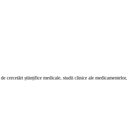
de cercetări științifice medicale, studii clinice ale medicamentelor,