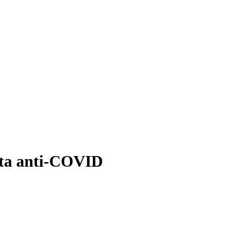
upta anti-COVID