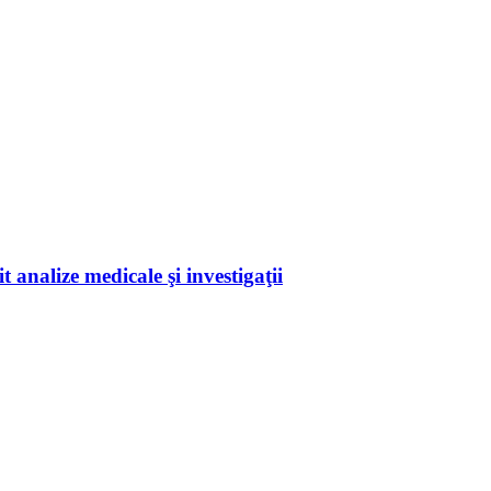
 analize medicale şi investigaţii