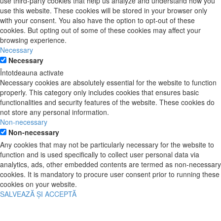
use third-party cookies that help us analyze and understand how you
use this website. These cookies will be stored in your browser only
with your consent. You also have the option to opt-out of these
cookies. But opting out of some of these cookies may affect your
browsing experience.
Necessary
Necessary
Întotdeauna activate
Necessary cookies are absolutely essential for the website to function
properly. This category only includes cookies that ensures basic
functionalities and security features of the website. These cookies do
not store any personal information.
Non-necessary
Non-necessary
Any cookies that may not be particularly necessary for the website to
function and is used specifically to collect user personal data via
analytics, ads, other embedded contents are termed as non-necessary
cookies. It is mandatory to procure user consent prior to running these
cookies on your website.
SALVEAZĂ ȘI ACCEPTĂ