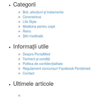
Categorii
Boli, afecțiuni și tratamente
Coronavirus
Life Style
Medicina pentru copii
Retro
Ştiri medicale
Informaţii utile
Despre PortalMed
Termeni și condiții
Politica de confidențialitate
Regulament concursuri Facebook Portalmed
Contact
Ultimele articole