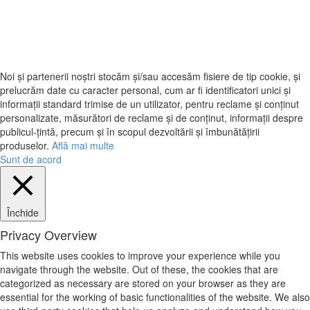
Noi și partenerii noștri stocăm și/sau accesăm fisiere de tip cookie, și
prelucrăm date cu caracter personal, cum ar fi identificatori unici și
informații standard trimise de un utilizator, pentru reclame și conținut
personalizate, măsurători de reclame și de conținut, informații despre
publicul-țintă, precum și în scopul dezvoltării și îmbunătățirii
produselor.
Află mai multe
Sunt de acord
Închide
Privacy Overview
This website uses cookies to improve your experience while you
navigate through the website. Out of these, the cookies that are
categorized as necessary are stored on your browser as they are
essential for the working of basic functionalities of the website. We also