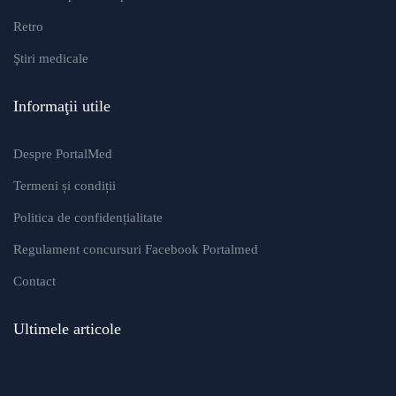
Retro
Ştiri medicale
Informaţii utile
Despre PortalMed
Termeni și condiții
Politica de confidențialitate
Regulament concursuri Facebook Portalmed
Contact
Ultimele articole