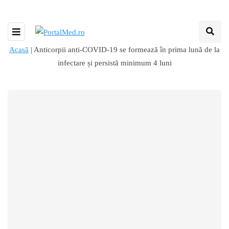
Acasă
|
Anticorpii anti-COVID-19 se formează în prima lună de la
infectare și persistă minimum 4 luni