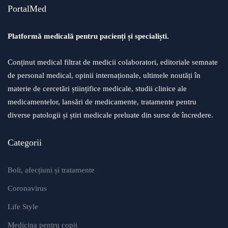
PortalMed
Platformă medicală pentru pacienți și specialiști.
Conținut medical filtrat de medicii colaboratori, editoriale semnate
de personal medical, opinii internaționale, ultimele noutăți în
materie de cercetări științifice medicale, studii clinice ale
medicamentelor, lansări de medicamente, tratamente pentru
diverse patologii și știri medicale preluate din surse de încredere.
Categorii
Boli, afecțiuni și tratamente
Coronavirus
Life Style
Medicina pentru copii