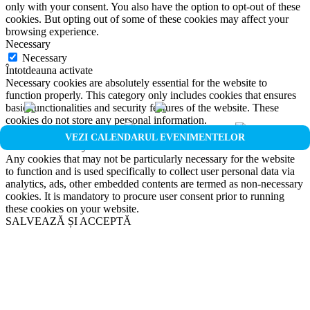
only with your consent. You also have the option to opt-out of these
cookies. But opting out of some of these cookies may affect your
browsing experience.
Necessary
Necessary
Întotdeauna activate
Necessary cookies are absolutely essential for the website to
function properly. This category only includes cookies that ensures
basic functionalities and security features of the website. These
cookies do not store any personal information.
Non-necessary
VEZI CALENDARUL EVENIMENTELOR
Non-necessary
Any cookies that may not be particularly necessary for the website
to function and is used specifically to collect user personal data via
analytics, ads, other embedded contents are termed as non-necessary
cookies. It is mandatory to procure user consent prior to running
these cookies on your website.
SALVEAZĂ ȘI ACCEPTĂ