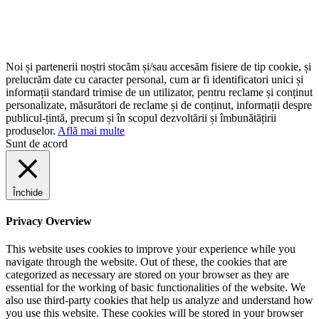
Noi și partenerii noștri stocăm și/sau accesăm fisiere de tip cookie, și
prelucrăm date cu caracter personal, cum ar fi identificatori unici și
informații standard trimise de un utilizator, pentru reclame și conținut
personalizate, măsurători de reclame și de conținut, informații despre
publicul-țintă, precum și în scopul dezvoltării și îmbunătățirii
produselor.
Află mai multe
Sunt de acord
Închide
Privacy Overview
This website uses cookies to improve your experience while you
navigate through the website. Out of these, the cookies that are
categorized as necessary are stored on your browser as they are
essential for the working of basic functionalities of the website. We
also use third-party cookies that help us analyze and understand how
you use this website. These cookies will be stored in your browser