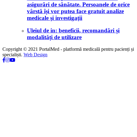
asigurări de sănătate. Persoanele de orice
vârstă își vor putea face gratuit analize
medicale şi investigaţii
Uleiul de in: beneficii, recomandări și
modalități de utilizare
Copyright © 2021 PortalMed - platformă medicală pentru pacienți și
specialiști.
Web Design