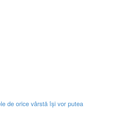
le de orice vârstă își vor putea