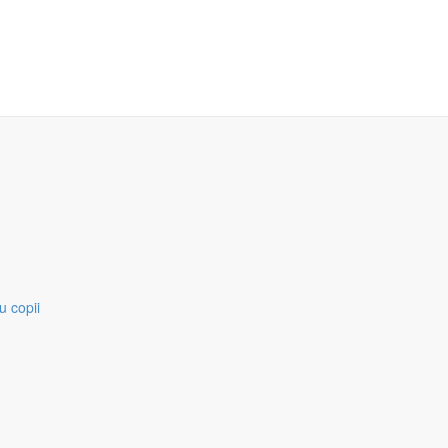
u copii