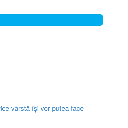
ice vârstă își vor putea face