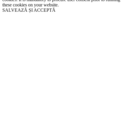
these cookies on your website.
SALVEAZĂ ȘI ACCEPTĂ