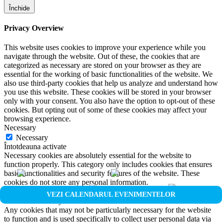
Închide
Privacy Overview
This website uses cookies to improve your experience while you
navigate through the website. Out of these, the cookies that are
categorized as necessary are stored on your browser as they are
essential for the working of basic functionalities of the website. We
also use third-party cookies that help us analyze and understand how
you use this website. These cookies will be stored in your browser
only with your consent. You also have the option to opt-out of these
cookies. But opting out of some of these cookies may affect your
browsing experience.
Necessary
Necessary
Întotdeauna activate
Necessary cookies are absolutely essential for the website to
function properly. This category only includes cookies that ensures
basic functionalities and security features of the website. These
cookies do not store any personal information.
Non-necessary
VEZI CALENDARUL EVENIMENTELOR
Non-necessary
Any cookies that may not be particularly necessary for the website
to function and is used specifically to collect user personal data via