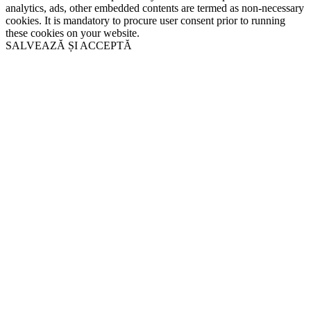
analytics, ads, other embedded contents are termed as non-necessary
cookies. It is mandatory to procure user consent prior to running
these cookies on your website.
SALVEAZĂ ȘI ACCEPTĂ