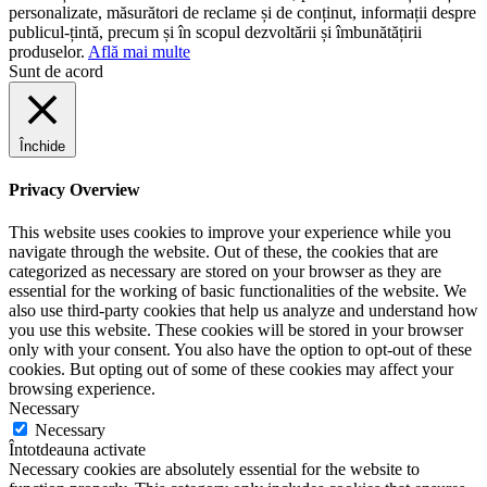
personalizate, măsurători de reclame și de conținut, informații despre
publicul-țintă, precum și în scopul dezvoltării și îmbunătățirii
produselor.
Află mai multe
Sunt de acord
Închide
Privacy Overview
This website uses cookies to improve your experience while you
navigate through the website. Out of these, the cookies that are
categorized as necessary are stored on your browser as they are
essential for the working of basic functionalities of the website. We
also use third-party cookies that help us analyze and understand how
you use this website. These cookies will be stored in your browser
only with your consent. You also have the option to opt-out of these
cookies. But opting out of some of these cookies may affect your
browsing experience.
Necessary
Necessary
Întotdeauna activate
Necessary cookies are absolutely essential for the website to