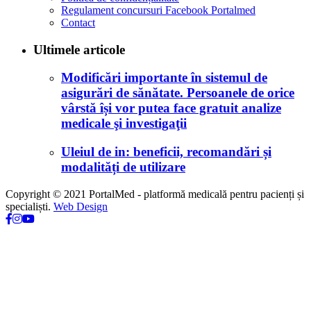
Regulament concursuri Facebook Portalmed
Contact
Ultimele articole
Modificări importante în sistemul de
asigurări de sănătate. Persoanele de orice
vârstă își vor putea face gratuit analize
medicale şi investigaţii
Uleiul de in: beneficii, recomandări și
modalități de utilizare
Copyright © 2021 PortalMed - platformă medicală pentru pacienți și
specialiști.
Web Design