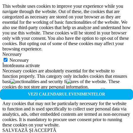
This website uses cookies to improve your experience while you
navigate through the website. Out of these, the cookies that are
categorized as necessary are stored on your browser as they are
essential for the working of basic functionalities of the website. We
also use third-party cookies that help us analyze and understand how
you use this website. These cookies will be stored in your browser
only with your consent. You also have the option to opt-out of these
cookies. But opting out of some of these cookies may affect your
browsing experience.
Necessary
Necessary
Întotdeauna activate
Necessary cookies are absolutely essential for the website to
function properly. This category only includes cookies that ensures
basic functionalities and security features of the website. These
cookies do not store any personal information.
Non-necessary
VEZI CALENDARUL EVENIMENTELOR
Non-necessary
Any cookies that may not be particularly necessary for the website
to function and is used specifically to collect user personal data via
analytics, ads, other embedded contents are termed as non-necessary
cookies. It is mandatory to procure user consent prior to running
these cookies on your website.
SALVEAZĂ ȘI ACCEPTĂ