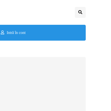
Intră în cont