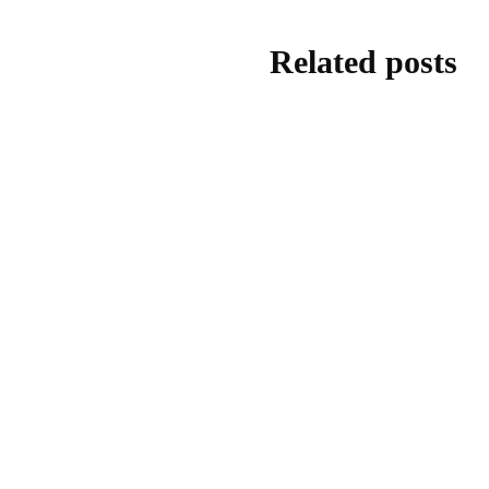
Related posts