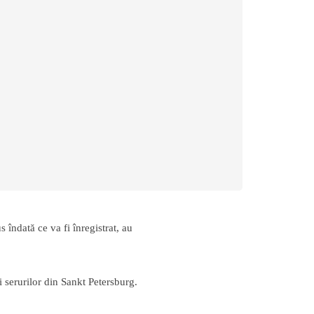
 îndată ce va fi înregistrat, au
i serurilor din Sankt Petersburg.