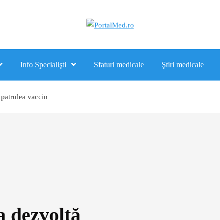
Info Specialişti
Sfaturi medicale
Ştiri medicale
 patrulea vaccin
 dezvoltă