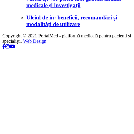
medicale şi investigaţii
Uleiul de in: beneficii, recomandări și
modalități de utilizare
Copyright © 2021 PortalMed - platformă medicală pentru pacienți și
specialiști.
Web Design