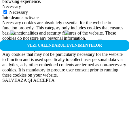
browsing experience.
Necessary
Necessary
Întotdeauna activate
Necessary cookies are absolutely essential for the website to
function properly. This category only includes cookies that ensures
basic functionalities and security features of the website. These
cookies do not store any personal information.
Non-necessary
VEZI CALENDARUL EVENIMENTELOR
Non-necessary
Any cookies that may not be particularly necessary for the website
to function and is used specifically to collect user personal data via
analytics, ads, other embedded contents are termed as non-necessary
cookies. It is mandatory to procure user consent prior to running
these cookies on your website.
SALVEAZĂ ȘI ACCEPTĂ