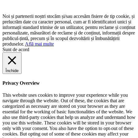
Noi și partenerii noștri stocăm și/sau accesăm fisiere de tip cookie, și
prelucrăm date cu caracter personal, cum ar fi identificatori unici și
informații standard trimise de un utilizator, pentru reclame și conținut
personalizate, măsurători de reclame și de conținut, informații despre
publicul-țintă, precum și în scopul dezvoltării și îmbunătățirii
produselor.
Află mai multe
Sunt de acord
Închide
Privacy Overview
This website uses cookies to improve your experience while you
navigate through the website. Out of these, the cookies that are
categorized as necessary are stored on your browser as they are
essential for the working of basic functionalities of the website. We
also use third-party cookies that help us analyze and understand how
you use this website. These cookies will be stored in your browser
only with your consent. You also have the option to opt-out of these
cookies. But opting out of some of these cookies may affect your