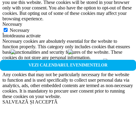
you use this website. These cookies will be stored in your browser
only with your consent. You also have the option to opt-out of these
cookies. But opting out of some of these cookies may affect your
browsing experience.
Necessary
Necessary
Întotdeauna activate
Necessary cookies are absolutely essential for the website to
function properly. This category only includes cookies that ensures
basic functionalities and security features of the website. These
cookies do not store any personal information.
Non-necessary
VEZI CALENDARUL EVENIMENTELOR
Non-necessary
Any cookies that may not be particularly necessary for the website
to function and is used specifically to collect user personal data via
analytics, ads, other embedded contents are termed as non-necessary
cookies. It is mandatory to procure user consent prior to running
these cookies on your website.
SALVEAZĂ ȘI ACCEPTĂ