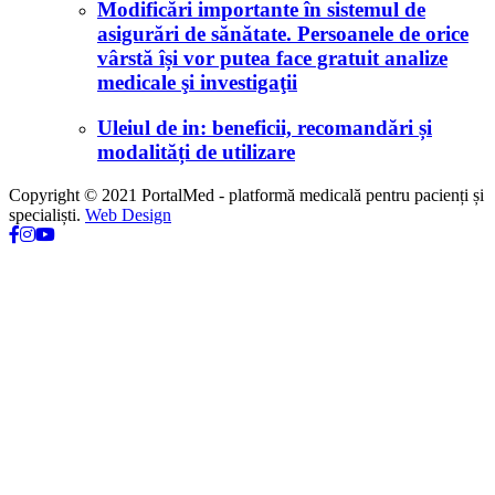
Modificări importante în sistemul de
asigurări de sănătate. Persoanele de orice
vârstă își vor putea face gratuit analize
medicale şi investigaţii
Uleiul de in: beneficii, recomandări și
modalități de utilizare
Copyright © 2021 PortalMed - platformă medicală pentru pacienți și
specialiști.
Web Design