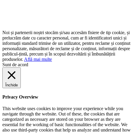
Noi și partenerii noștri stocăm și/sau accesăm fisiere de tip cookie, și
prelucrăm date cu caracter personal, cum ar fi identificatori unici și
informații standard trimise de un utilizator, pentru reclame și conținut
personalizate, măsurători de reclame și de conținut, informații despre
publicul-țintă, precum și în scopul dezvoltării și îmbunătățirii
produselor.
Află mai multe
Sunt de acord
Închide
Privacy Overview
This website uses cookies to improve your experience while you
navigate through the website. Out of these, the cookies that are
categorized as necessary are stored on your browser as they are
essential for the working of basic functionalities of the website. We
also use third-party cookies that help us analyze and understand how