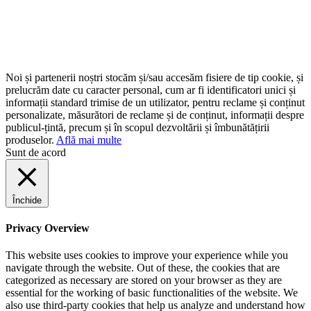
Noi și partenerii noștri stocăm și/sau accesăm fisiere de tip cookie, și
prelucrăm date cu caracter personal, cum ar fi identificatori unici și
informații standard trimise de un utilizator, pentru reclame și conținut
personalizate, măsurători de reclame și de conținut, informații despre
publicul-țintă, precum și în scopul dezvoltării și îmbunătățirii
produselor.
Află mai multe
Sunt de acord
Închide
Privacy Overview
This website uses cookies to improve your experience while you
navigate through the website. Out of these, the cookies that are
categorized as necessary are stored on your browser as they are
essential for the working of basic functionalities of the website. We
also use third-party cookies that help us analyze and understand how