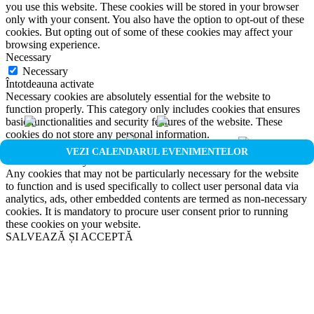
you use this website. These cookies will be stored in your browser
only with your consent. You also have the option to opt-out of these
cookies. But opting out of some of these cookies may affect your
browsing experience.
Necessary
Necessary
Întotdeauna activate
Necessary cookies are absolutely essential for the website to
function properly. This category only includes cookies that ensures
basic functionalities and security features of the website. These
cookies do not store any personal information.
Non-necessary
VEZI CALENDARUL EVENIMENTELOR
Non-necessary
Any cookies that may not be particularly necessary for the website
to function and is used specifically to collect user personal data via
analytics, ads, other embedded contents are termed as non-necessary
cookies. It is mandatory to procure user consent prior to running
these cookies on your website.
SALVEAZĂ ȘI ACCEPTĂ