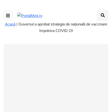
Acasă
|
Guvernul a aprobat strategia de națională de vaccinare
împotriva COVID-19