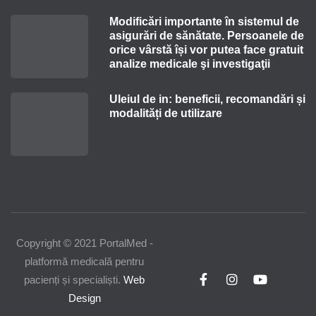
Modificări importante în sistemul de
asigurări de sănătate. Persoanele de
orice vârstă își vor putea face gratuit
analize medicale şi investigaţii
Uleiul de in: beneficii, recomandări și
modalități de utilizare
Copyright © 2021 PortalMed -
platformă medicală pentru
pacienți și specialiști.
Web
Design