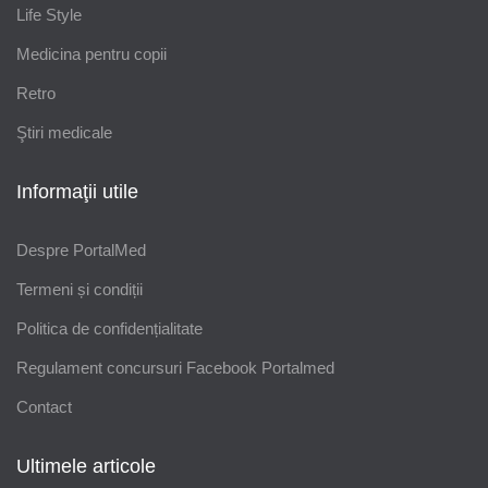
Life Style
Medicina pentru copii
Retro
Ştiri medicale
Informaţii utile
Despre PortalMed
Termeni și condiții
Politica de confidențialitate
Regulament concursuri Facebook Portalmed
Contact
Ultimele articole