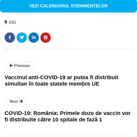
VEZI CALENDARUL EVENIMENTELOR
895
Previous
Vaccinul anti-COVID-19 ar putea fi distribuit
simultan în toate statele membre UE
Next
COVID-19: România: Primele doze de vaccin vor
fi distribuite către 10 spitale de fază 1