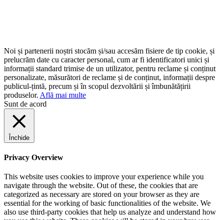
Noi și partenerii noștri stocăm și/sau accesăm fisiere de tip cookie, și
prelucrăm date cu caracter personal, cum ar fi identificatori unici și
informații standard trimise de un utilizator, pentru reclame și conținut
personalizate, măsurători de reclame și de conținut, informații despre
publicul-țintă, precum și în scopul dezvoltării și îmbunătățirii
produselor.
Află mai multe
Sunt de acord
Închide
Privacy Overview
This website uses cookies to improve your experience while you
navigate through the website. Out of these, the cookies that are
categorized as necessary are stored on your browser as they are
essential for the working of basic functionalities of the website. We
also use third-party cookies that help us analyze and understand how