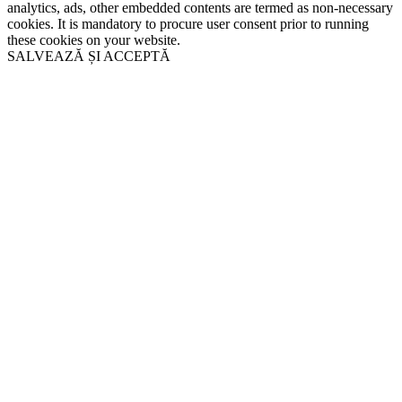
analytics, ads, other embedded contents are termed as non-necessary
cookies. It is mandatory to procure user consent prior to running
these cookies on your website.
SALVEAZĂ ȘI ACCEPTĂ