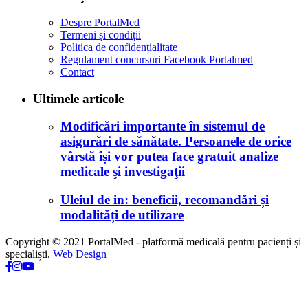
Despre PortalMed
Termeni și condiții
Politica de confidențialitate
Regulament concursuri Facebook Portalmed
Contact
Ultimele articole
Modificări importante în sistemul de
asigurări de sănătate. Persoanele de orice
vârstă își vor putea face gratuit analize
medicale şi investigaţii
Uleiul de in: beneficii, recomandări și
modalități de utilizare
Copyright © 2021 PortalMed - platformă medicală pentru pacienți și
specialiști.
Web Design