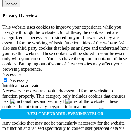
Închide
Privacy Overview
This website uses cookies to improve your experience while you
navigate through the website. Out of these, the cookies that are
categorized as necessary are stored on your browser as they are
essential for the working of basic functionalities of the website. We
also use third-party cookies that help us analyze and understand how
you use this website. These cookies will be stored in your browser
only with your consent. You also have the option to opt-out of these
cookies. But opting out of some of these cookies may affect your
browsing experience.
Necessary
Necessary
Întotdeauna activate
Necessary cookies are absolutely essential for the website to
function properly. This category only includes cookies that ensures
basic functionalities and security features of the website. These
cookies do not store any personal information.
Non-necessary
VEZI CALENDARUL EVENIMENTELOR
Non-necessary
Any cookies that may not be particularly necessary for the website
to function and is used specifically to collect user personal data via