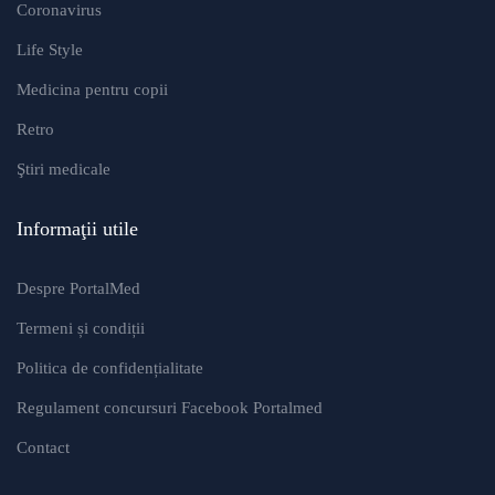
Coronavirus
Life Style
Medicina pentru copii
Retro
Ştiri medicale
Informaţii utile
Despre PortalMed
Termeni și condiții
Politica de confidențialitate
Regulament concursuri Facebook Portalmed
Contact