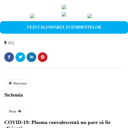
VEZI CALENDARUL EVENIMENTELOR
652
Previous
Siclemia
Next
COVID-19: Plasma convalescentă nu pare să fie