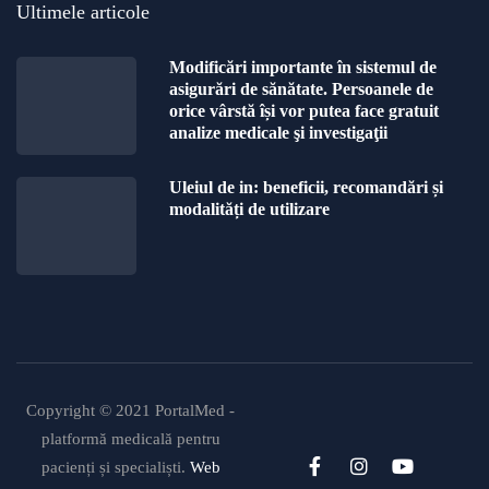
Ultimele articole
Modificări importante în sistemul de
asigurări de sănătate. Persoanele de
orice vârstă își vor putea face gratuit
analize medicale şi investigaţii
Uleiul de in: beneficii, recomandări și
modalități de utilizare
Copyright © 2021 PortalMed -
platformă medicală pentru
pacienți și specialiști.
Web