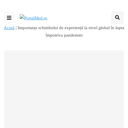
Acasă
|
Importanța schimbului de experiență la nivel global în lupta
împotriva pandemiei