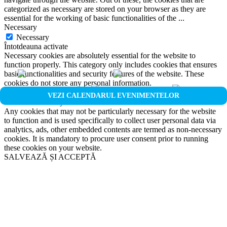
categorized as necessary are stored on your browser as they are
essential for the working of basic functionalities of the
...
Necessary
Necessary
Întotdeauna activate
Necessary cookies are absolutely essential for the website to
function properly. This category only includes cookies that ensures
basic functionalities and security features of the website. These
cookies do not store any personal information.
Non-necessary
VEZI CALENDARUL EVENIMENTELOR
Non-necessary
Any cookies that may not be particularly necessary for the website
to function and is used specifically to collect user personal data via
analytics, ads, other embedded contents are termed as non-necessary
cookies. It is mandatory to procure user consent prior to running
these cookies on your website.
SALVEAZĂ ȘI ACCEPTĂ