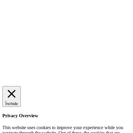
Închide
Privacy Overview
This website uses cookies to improve your experience while you
navigate through the website. Out of these, the cookies that are