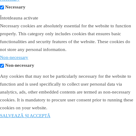
Necessary
Întotdeauna activate
Necessary cookies are absolutely essential for the website to function
properly. This category only includes cookies that ensures basic
functionalities and security features of the website. These cookies do
not store any personal information.
Non-necessary
Non-necessary
Any cookies that may not be particularly necessary for the website to
function and is used specifically to collect user personal data via
analytics, ads, other embedded contents are termed as non-necessary
cookies. It is mandatory to procure user consent prior to running these
cookies on your website.
SALVEAZĂ ȘI ACCEPTĂ