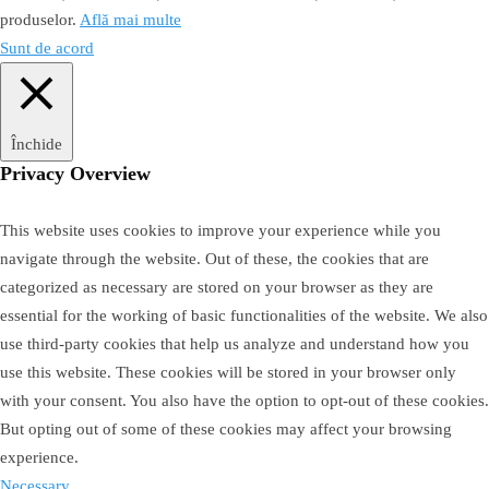
produselor.
Află mai multe
Sunt de acord
Închide
Privacy Overview
This website uses cookies to improve your experience while you
navigate through the website. Out of these, the cookies that are
categorized as necessary are stored on your browser as they are
essential for the working of basic functionalities of the website. We also
use third-party cookies that help us analyze and understand how you
use this website. These cookies will be stored in your browser only
with your consent. You also have the option to opt-out of these cookies.
But opting out of some of these cookies may affect your browsing
experience.
Necessary