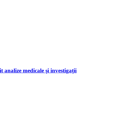
 analize medicale şi investigaţii