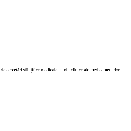
de cercetări științifice medicale, studii clinice ale medicamentelor,