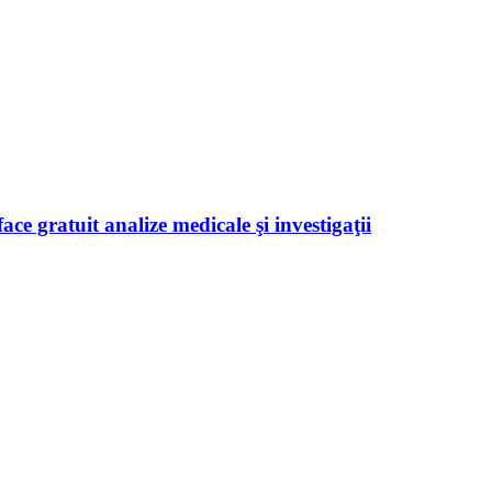
ace gratuit analize medicale şi investigaţii