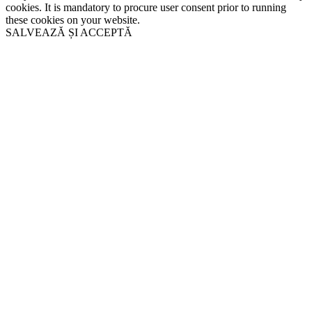
cookies. It is mandatory to procure user consent prior to running
these cookies on your website.
SALVEAZĂ ȘI ACCEPTĂ