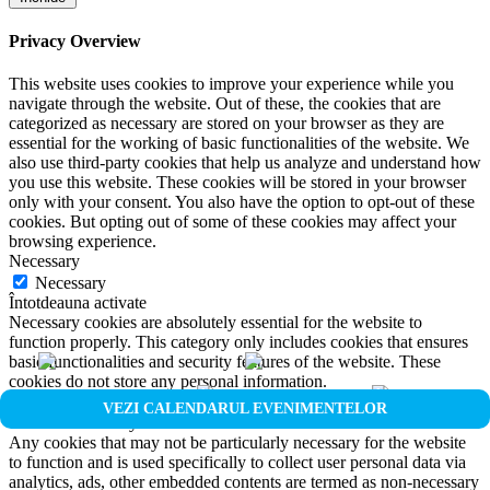
Privacy Overview
This website uses cookies to improve your experience while you
navigate through the website. Out of these, the cookies that are
categorized as necessary are stored on your browser as they are
essential for the working of basic functionalities of the website. We
also use third-party cookies that help us analyze and understand how
you use this website. These cookies will be stored in your browser
only with your consent. You also have the option to opt-out of these
cookies. But opting out of some of these cookies may affect your
browsing experience.
Necessary
Necessary
Întotdeauna activate
Necessary cookies are absolutely essential for the website to
function properly. This category only includes cookies that ensures
basic functionalities and security features of the website. These
cookies do not store any personal information.
Non-necessary
VEZI CALENDARUL EVENIMENTELOR
Non-necessary
Any cookies that may not be particularly necessary for the website
to function and is used specifically to collect user personal data via
analytics, ads, other embedded contents are termed as non-necessary