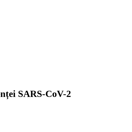
lenței SARS-CoV-2