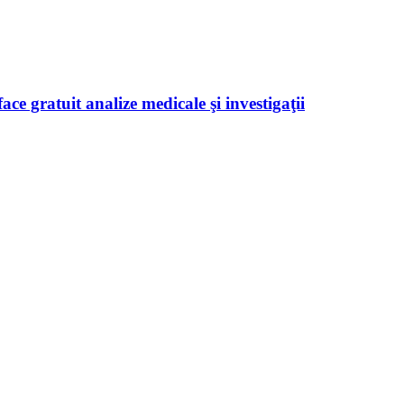
ace gratuit analize medicale şi investigaţii