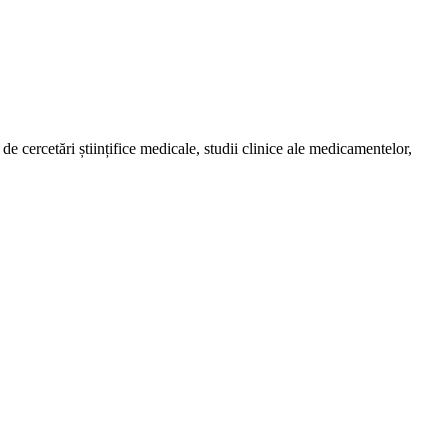
de cercetări științifice medicale, studii clinice ale medicamentelor,