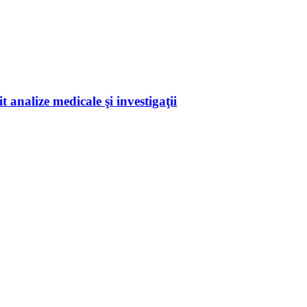
 analize medicale şi investigaţii