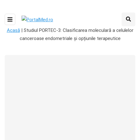
Acasă
|
Studiul PORTEC-3: Clasificarea moleculară a celulelor
canceroase endometriale și opțiunile terapeutice