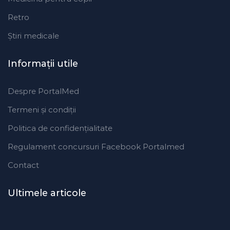
Retro
Ştiri medicale
Informaţii utile
Despre PortalMed
Termeni și condiții
Politica de confidențialitate
Regulament concursuri Facebook Portalmed
Contact
Ultimele articole