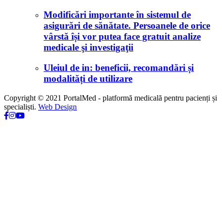
Modificări importante în sistemul de
asigurări de sănătate. Persoanele de orice
vârstă își vor putea face gratuit analize
medicale şi investigaţii
Uleiul de in: beneficii, recomandări și
modalități de utilizare
Copyright © 2021 PortalMed - platformă medicală pentru pacienți și
specialiști.
Web Design