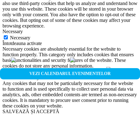
also use third-party cookies that help us analyze and understand how
you use this website. These cookies will be stored in your browser
only with your consent. You also have the option to opt-out of these
cookies. But opting out of some of these cookies may affect your
browsing experience.
Necessary
Necessary
Întotdeauna activate
Necessary cookies are absolutely essential for the website to
function properly. This category only includes cookies that ensures
basic functionalities and security features of the website. These
cookies do not store any personal information.
Non-necessary
VEZI CALENDARUL EVENIMENTELOR
Non-necessary
Any cookies that may not be particularly necessary for the website
to function and is used specifically to collect user personal data via
analytics, ads, other embedded contents are termed as non-necessary
cookies. It is mandatory to procure user consent prior to running
these cookies on your website.
SALVEAZĂ ȘI ACCEPTĂ