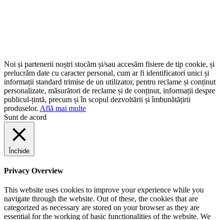
Noi și partenerii noștri stocăm și/sau accesăm fisiere de tip cookie, și
prelucrăm date cu caracter personal, cum ar fi identificatori unici și
informații standard trimise de un utilizator, pentru reclame și conținut
personalizate, măsurători de reclame și de conținut, informații despre
publicul-țintă, precum și în scopul dezvoltării și îmbunătățirii
produselor.
Află mai multe
Sunt de acord
Închide
Privacy Overview
This website uses cookies to improve your experience while you
navigate through the website. Out of these, the cookies that are
categorized as necessary are stored on your browser as they are
essential for the working of basic functionalities of the website. We