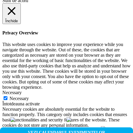
Sunt de acord
Închide
Privacy Overview
This website uses cookies to improve your experience while you
navigate through the website. Out of these, the cookies that are
categorized as necessary are stored on your browser as they are
essential for the working of basic functionalities of the website. We
also use third-party cookies that help us analyze and understand how
you use this website. These cookies will be stored in your browser
only with your consent. You also have the option to opt-out of these
cookies. But opting out of some of these cookies may affect your
browsing experience.
Necessary
Necessary
Întotdeauna activate
Necessary cookies are absolutely essential for the website to
function properly. This category only includes cookies that ensures
basic functionalities and security features of the website. These
cookies do not store any personal information.
Non-necessary
VEZI CALENDARUL EVENIMENTELOR