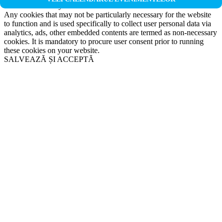
Non-necessary
Any cookies that may not be particularly necessary for the website
to function and is used specifically to collect user personal data via
analytics, ads, other embedded contents are termed as non-necessary
cookies. It is mandatory to procure user consent prior to running
these cookies on your website.
SALVEAZĂ ȘI ACCEPTĂ