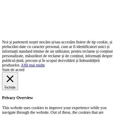
Noi și partenerii noștri stocăm și/sau accesăm fisiere de tip cookie, și
prelucrăm date cu caracter personal, cum ar fi identificatori unici și
informații standard trimise de un utilizator, pentru reclame și conținut
personalizate, măsurători de reclame și de conținut, informații despre
publicul-țintă, precum și în scopul dezvoltării și îmbunătățirii
produselor.
Află mai multe
Sunt de acord
Închide
Privacy Overview
This website uses cookies to improve your experience while you
navigate through the website. Out of these, the cookies that are