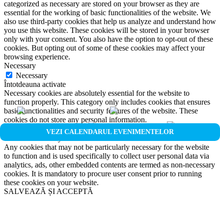
categorized as necessary are stored on your browser as they are
essential for the working of basic functionalities of the website. We
also use third-party cookies that help us analyze and understand how
you use this website. These cookies will be stored in your browser
only with your consent. You also have the option to opt-out of these
cookies. But opting out of some of these cookies may affect your
browsing experience.
Necessary
Necessary
Întotdeauna activate
Necessary cookies are absolutely essential for the website to
function properly. This category only includes cookies that ensures
basic functionalities and security features of the website. These
cookies do not store any personal information.
Non-necessary
VEZI CALENDARUL EVENIMENTELOR
Non-necessary
Any cookies that may not be particularly necessary for the website
to function and is used specifically to collect user personal data via
analytics, ads, other embedded contents are termed as non-necessary
cookies. It is mandatory to procure user consent prior to running
these cookies on your website.
SALVEAZĂ ȘI ACCEPTĂ