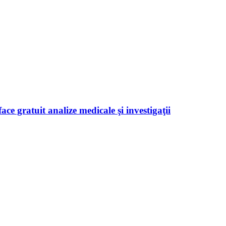
ace gratuit analize medicale şi investigaţii