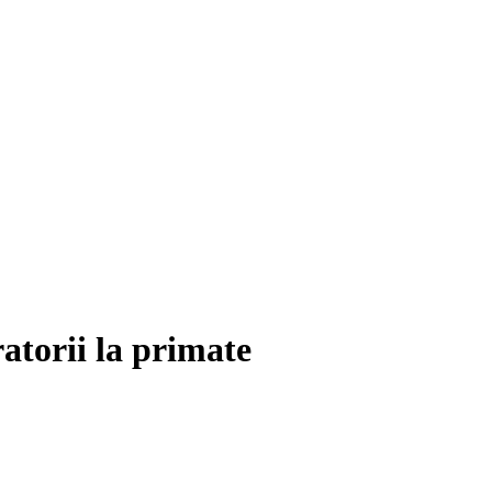
atorii la primate