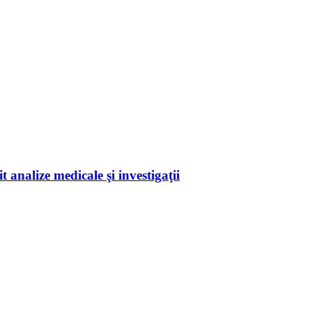
 analize medicale şi investigaţii