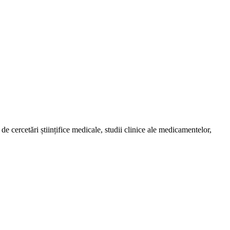
de cercetări științifice medicale, studii clinice ale medicamentelor,