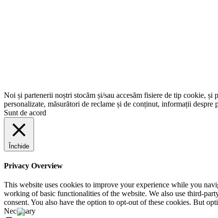
Noi și partenerii noștri stocăm și/sau accesăm fisiere de tip cookie, și 
personalizate, măsurători de reclame și de conținut, informații despre p
Sunt de acord
Închide
Privacy Overview
This website uses cookies to improve your experience while you navigat
working of basic functionalities of the website. We also use third-pa
consent. You also have the option to opt-out of these cookies. But op
Necessary