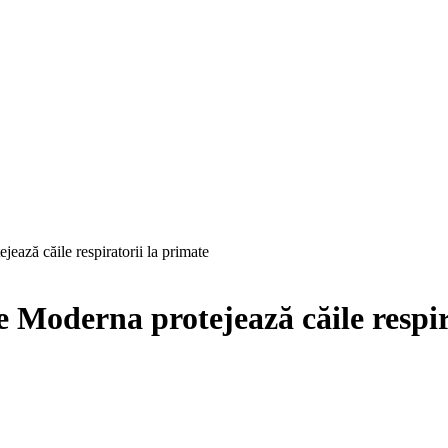
ează căile respiratorii la primate
 Moderna protejează căile respir