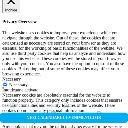
Închide
Privacy Overview
This website uses cookies to improve your experience while you
navigate through the website. Out of these, the cookies that are
categorized as necessary are stored on your browser as they are
essential for the working of basic functionalities of the website. We
also use third-party cookies that help us analyze and understand how
you use this website. These cookies will be stored in your browser
only with your consent. You also have the option to opt-out of these
cookies. But opting out of some of these cookies may affect your
browsing experience.
Necessary
Necessary
Întotdeauna activate
Necessary cookies are absolutely essential for the website to
function properly. This category only includes cookies that ensures
basic functionalities and security features of the website. These
cookies do not store any personal information.
Non-necessary
VEZI CALENDARUL EVENIMENTELOR
Non-necessary
Any cookies that may not be particularly necessary for the website