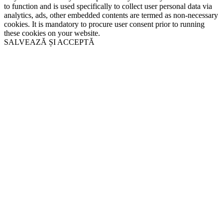
to function and is used specifically to collect user personal data via
analytics, ads, other embedded contents are termed as non-necessary
cookies. It is mandatory to procure user consent prior to running
these cookies on your website.
SALVEAZĂ ȘI ACCEPTĂ