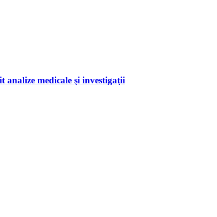
 analize medicale şi investigaţii