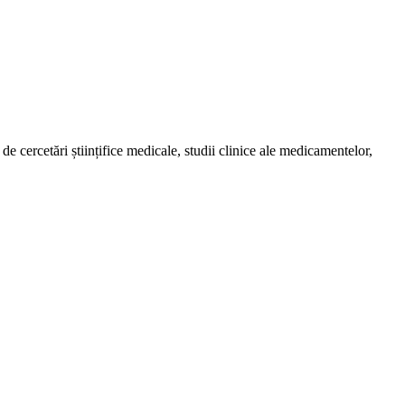
de cercetări științifice medicale, studii clinice ale medicamentelor,