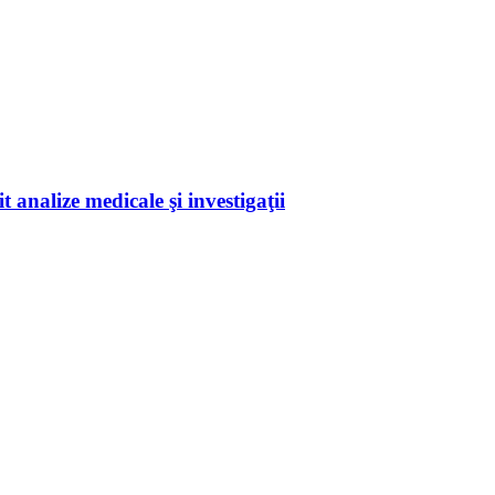
 analize medicale şi investigaţii