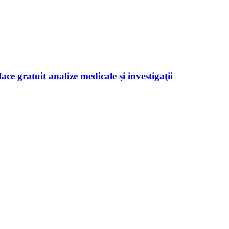
ace gratuit analize medicale şi investigaţii