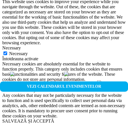
This website uses cookies to improve your experience while you
navigate through the website. Out of these, the cookies that are
categorized as necessary are stored on your browser as they are
essential for the working of basic functionalities of the website. We
also use third-party cookies that help us analyze and understand how
you use this website. These cookies will be stored in your browser
only with your consent. You also have the option to opt-out of these
cookies. But opting out of some of these cookies may affect your
browsing experience.
Necessary
Necessary
Întotdeauna activate
Necessary cookies are absolutely essential for the website to
function properly. This category only includes cookies that ensures
basic functionalities and security features of the website. These
cookies do not store any personal information.
Non-necessary
VEZI CALENDARUL EVENIMENTELOR
Non-necessary
Any cookies that may not be particularly necessary for the website
to function and is used specifically to collect user personal data via
analytics, ads, other embedded contents are termed as non-necessary
cookies. It is mandatory to procure user consent prior to running
these cookies on your website.
SALVEAZĂ ȘI ACCEPTĂ