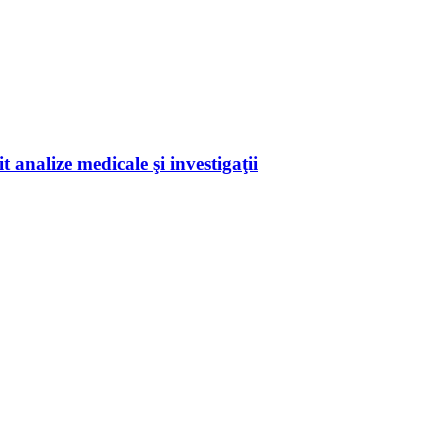
 analize medicale şi investigaţii