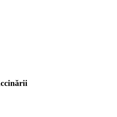
ccinării