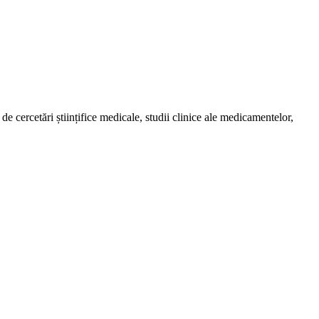
de cercetări științifice medicale, studii clinice ale medicamentelor,