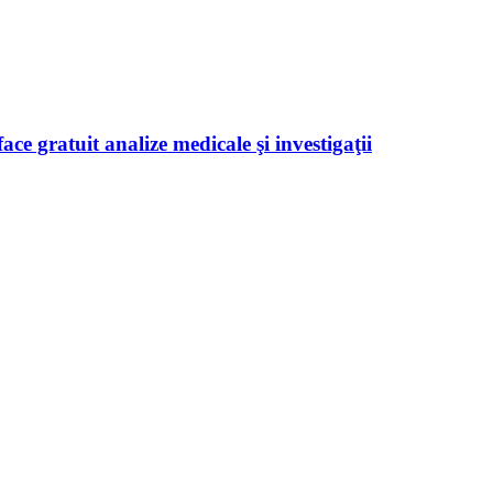
ace gratuit analize medicale şi investigaţii