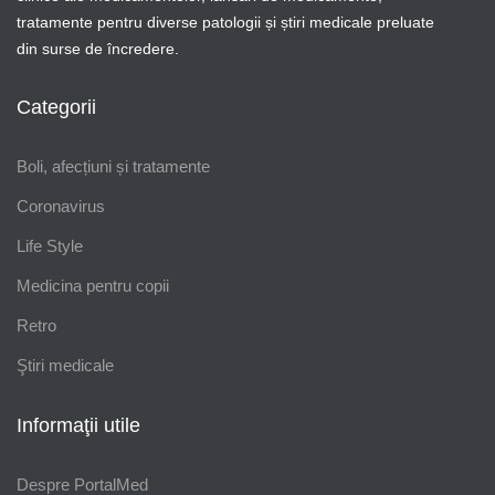
tratamente pentru diverse patologii și știri medicale preluate
din surse de încredere.
Categorii
Boli, afecțiuni și tratamente
Coronavirus
Life Style
Medicina pentru copii
Retro
Ştiri medicale
Informaţii utile
Despre PortalMed