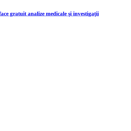
ace gratuit analize medicale şi investigaţii