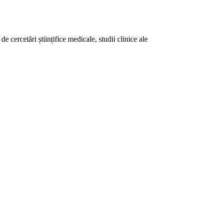
e cercetări științifice medicale, studii clinice ale