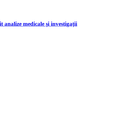
 analize medicale şi investigaţii