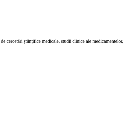
de cercetări științifice medicale, studii clinice ale medicamentelor,