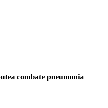
r putea combate pneumonia