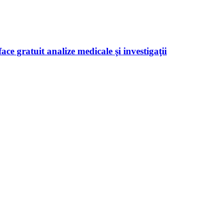
ace gratuit analize medicale şi investigaţii