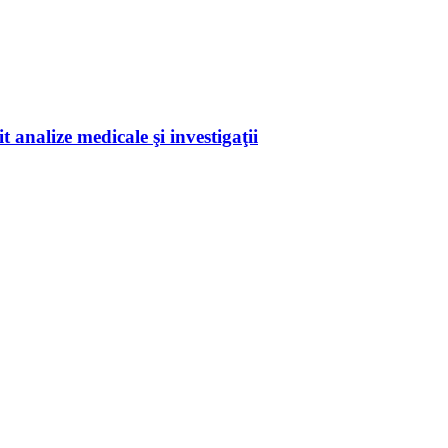
 analize medicale şi investigaţii