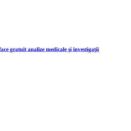
ace gratuit analize medicale şi investigaţii