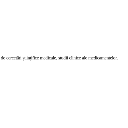
de cercetări științifice medicale, studii clinice ale medicamentelor,