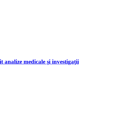
 analize medicale şi investigaţii