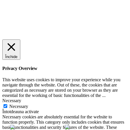
Închide
Privacy Overview
This website uses cookies to improve your experience while you
navigate through the website. Out of these, the cookies that are
categorized as necessary are stored on your browser as they are
essential for the working of basic functionalities of the
...
Necessary
Necessary
Întotdeauna activate
Necessary cookies are absolutely essential for the website to
function properly. This category only includes cookies that ensures
basic functionalities and security features of the website. These