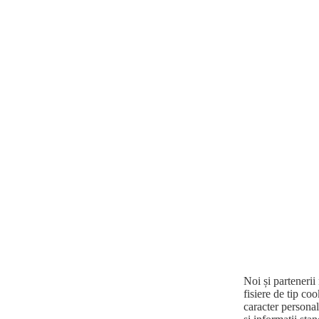
Noi și partenerii
fisiere de tip co
caracter personal,