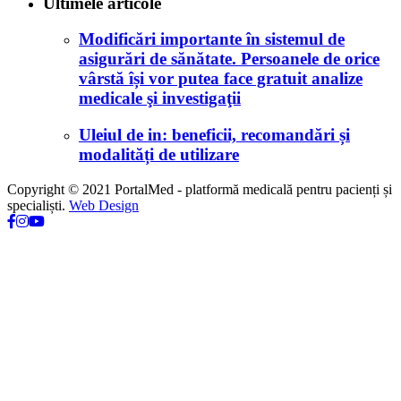
Ultimele articole
Modificări importante în sistemul de
asigurări de sănătate. Persoanele de orice
vârstă își vor putea face gratuit analize
medicale şi investigaţii
Uleiul de in: beneficii, recomandări și
modalități de utilizare
Copyright © 2021 PortalMed - platformă medicală pentru pacienți și
specialiști.
Web Design