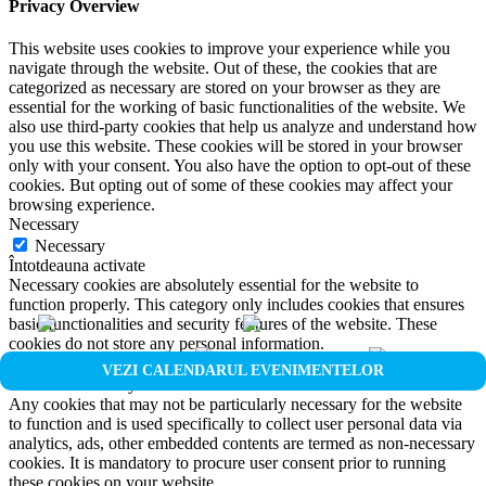
Privacy Overview
This website uses cookies to improve your experience while you
navigate through the website. Out of these, the cookies that are
categorized as necessary are stored on your browser as they are
essential for the working of basic functionalities of the website. We
also use third-party cookies that help us analyze and understand how
you use this website. These cookies will be stored in your browser
only with your consent. You also have the option to opt-out of these
cookies. But opting out of some of these cookies may affect your
browsing experience.
Necessary
Necessary
Întotdeauna activate
Necessary cookies are absolutely essential for the website to
function properly. This category only includes cookies that ensures
basic functionalities and security features of the website. These
cookies do not store any personal information.
Non-necessary
VEZI CALENDARUL EVENIMENTELOR
Non-necessary
Any cookies that may not be particularly necessary for the website
to function and is used specifically to collect user personal data via
analytics, ads, other embedded contents are termed as non-necessary
cookies. It is mandatory to procure user consent prior to running
these cookies on your website.