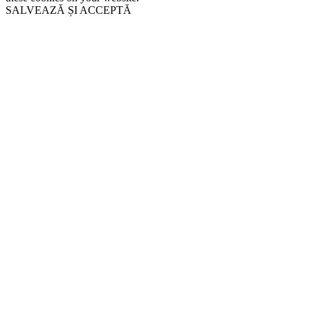
SALVEAZĂ ȘI ACCEPTĂ