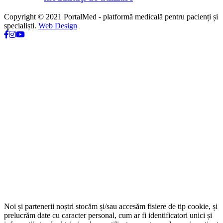
Copyright © 2021 PortalMed - platformă medicală pentru pacienți și
specialiști.
Web Design
Noi și partenerii noștri stocăm și/sau accesăm fisiere de tip cookie, și
prelucrăm date cu caracter personal, cum ar fi identificatori unici și