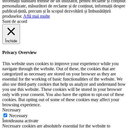
informații standard trimise de un utilizator, pentru reclame și conținut
personalizate, măsurători de reclame și de conținut, informații despre
publicul-țintă, precum și în scopul dezvoltării și îmbunătățirii
produselor.
Află mai multe
Sunt de acord
Închide
Privacy Overview
This website uses cookies to improve your experience while you
navigate through the website. Out of these, the cookies that are
categorized as necessary are stored on your browser as they are
essential for the working of basic functionalities of the website. We
also use third-party cookies that help us analyze and understand how
you use this website. These cookies will be stored in your browser
only with your consent. You also have the option to opt-out of these
cookies. But opting out of some of these cookies may affect your
browsing experience.
Necessary
Necessary
Întotdeauna activate
Necessary cookies are absolutely essential for the website to