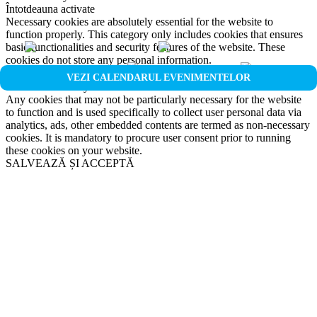
Întotdeauna activate
Necessary cookies are absolutely essential for the website to
function properly. This category only includes cookies that ensures
basic functionalities and security features of the website. These
cookies do not store any personal information.
Non-necessary
VEZI CALENDARUL EVENIMENTELOR
Non-necessary
Any cookies that may not be particularly necessary for the website
to function and is used specifically to collect user personal data via
analytics, ads, other embedded contents are termed as non-necessary
cookies. It is mandatory to procure user consent prior to running
these cookies on your website.
SALVEAZĂ ȘI ACCEPTĂ