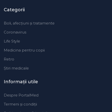
Categorii
Boli, afecțiuni și tratamente
Coronavirus
Life Style
Medicina pentru copii
Retro
Ştiri medicale
Informaţii utile
Despre PortalMed
Termeni și condiții