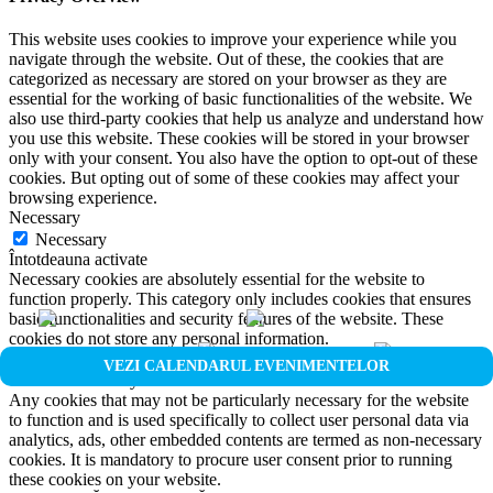
This website uses cookies to improve your experience while you
navigate through the website. Out of these, the cookies that are
categorized as necessary are stored on your browser as they are
essential for the working of basic functionalities of the website. We
also use third-party cookies that help us analyze and understand how
you use this website. These cookies will be stored in your browser
only with your consent. You also have the option to opt-out of these
cookies. But opting out of some of these cookies may affect your
browsing experience.
Necessary
Necessary
Întotdeauna activate
Necessary cookies are absolutely essential for the website to
function properly. This category only includes cookies that ensures
basic functionalities and security features of the website. These
cookies do not store any personal information.
Non-necessary
VEZI CALENDARUL EVENIMENTELOR
Non-necessary
Any cookies that may not be particularly necessary for the website
to function and is used specifically to collect user personal data via
analytics, ads, other embedded contents are termed as non-necessary
cookies. It is mandatory to procure user consent prior to running
these cookies on your website.