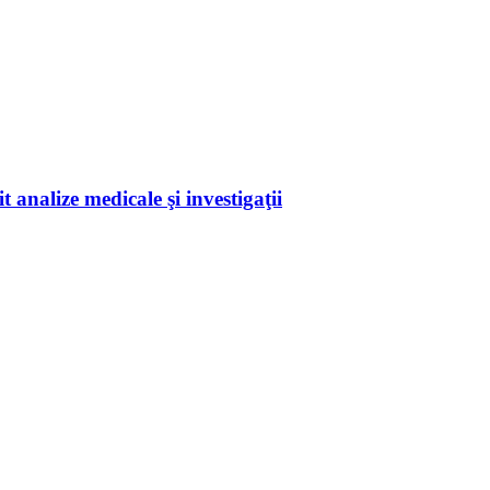
 analize medicale şi investigaţii