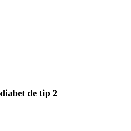
 diabet de tip 2