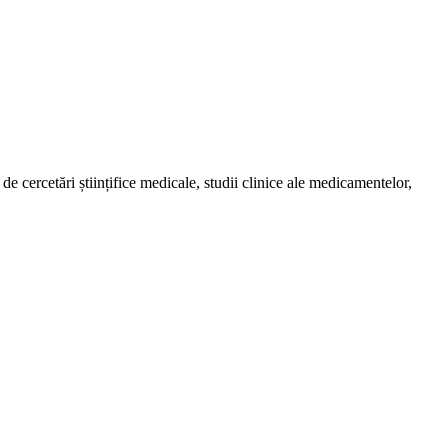
de cercetări științifice medicale, studii clinice ale medicamentelor,