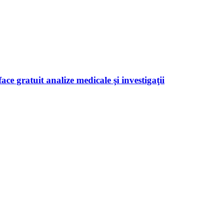
ace gratuit analize medicale şi investigaţii