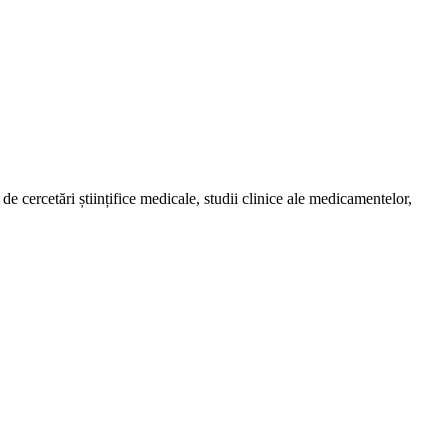
de cercetări științifice medicale, studii clinice ale medicamentelor,