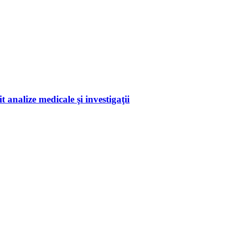
 analize medicale şi investigaţii