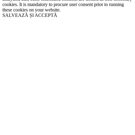
cookies. It is mandatory to procure user consent prior to running
these cookies on your website.
SALVEAZĂ ȘI ACCEPTĂ